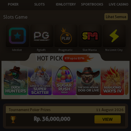
POKER
SLOTS
IDNLOTTERY
SPORTBOOKS
LIVE CASINO
NEW
Slots Game
Lihat Semua
TANGKAS
RTP
DEPOSIT
WITHDRAW
Idnslot
Pgsoft
Pragmatic
Slot Mania
No Limit City
HOT PICK
PROMOSI
RTP up to 97%
DOWNLOAD
REFERRAL
JACKPOT
Tournament Poker Prizes
11 August 2026
VIP MEMBER
Rp. 36,000,000
HUBUNGI KAMI