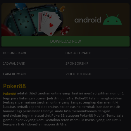
HUBUNGI KAMI
LINK ALTERNATIF
JADWAL BANK
SPONSORSHIP
CARA BERMAIN
VIDEO TUTORIAL
Poker88
adalah situs taruhan online yang saat ini menjadi pilihan nomor 1
Poker88
bagi para kalangan player judi di Indonesia. Poker88 telah menghadirkan
berbagai permainan taruhan online yang sangat lengkap dan memiliki
kualitas terbaik seperti slot online, poker, casino, tembak ikan dan masih
banyak lagi permainan lainnya. Anda bisa memainkannya dengan
melakukan login melalui link Poker88 ataupun Poker88 Mobile. Tentu saja
game Poker88 yang kami sediakan telah memiliki lisensi yang sah untuk
beroperasi di Indonesia maupun di Asia.