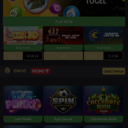
351
6:59:11
416
977
7:2:35
IDNLIVE
Lihat Semua
PROMO
Live Plinko
Spin Soccer
Checkmate Rush