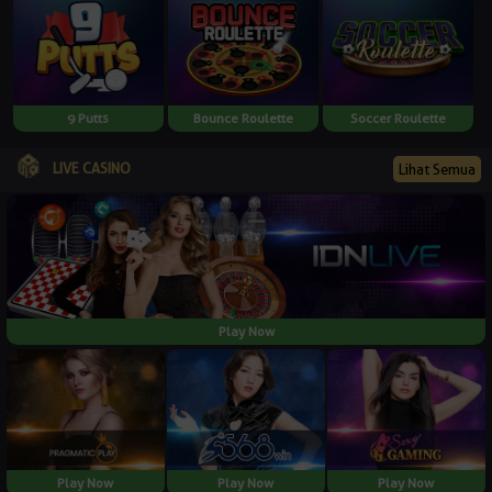
9 Putts
Bounce Roulette
Soccer Roulette
LIVE CASINO
Lihat Semua
Play Now
Play Now
Play Now
Play Now