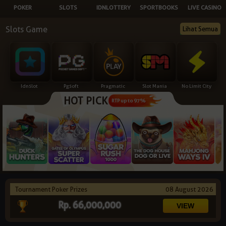
POKER
SLOTS
IDNLOTTERY
SPORTBOOKS
LIVE CASINO
NEW
Slots Game
Lihat Semua
TANGKAS
RTP
DEPOSIT
WITHDRAW
Idnslot
Pgsoft
Pragmatic
Slot Mania
No Limit City
HOT PICK
PROMOSI
RTP up to 97%
DOWNLOAD
REFERRAL
JACKPOT
Tournament Poker Prizes
08 August 2026
VIP MEMBER
Rp. 66,000,000
HUBUNGI KAMI