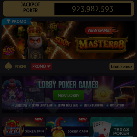
JACKPOT
© 2026 onlinepk88.net. All Rights Reserved | 18+
923,982,593
POKER
Lihat Semua
PROMO
POKER