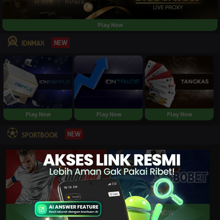
Play Now
NEW
IDNMAX
Play Now
Play Now
Play Now
NEW
SPORTBOOK