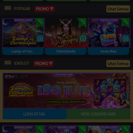
POPULAR
Lihat Semua
PROMO
Lamp of Cor...
Chinchirorin
Soda Man
IDNSLOT
Lihat Semua
PROMO