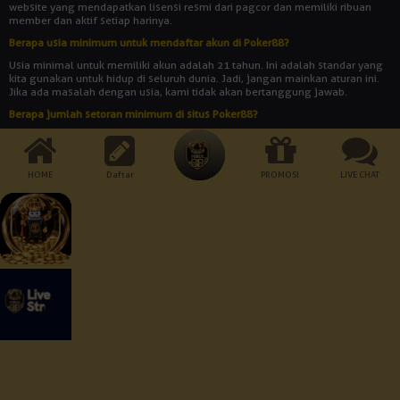
website yang mendapatkan lisensi resmi dari pagcor dan memiliki ribuan
member dan aktif setiap harinya.
Berapa usia minimum untuk mendaftar akun di Poker88?
Usia minimal untuk memiliki akun adalah 21 tahun. Ini adalah standar yang
kita gunakan untuk hidup di seluruh dunia. Jadi, jangan mainkan aturan ini.
Jika ada masalah dengan usia, kami tidak akan bertanggung jawab.
Berapa jumlah setoran minimum di situs Poker88?
Jumlah setoran minimum adalah Rp 10.000. Bukankah itu rendah? Dengan
uang yang begitu banyak, Anda bisa memainkan semua jenis permainan
yang disediakan oleh agen judi online POKER88.
HOME
Daftar
PROMOSI
LIVE CHAT
Cara Pembayaran:
Dukungan Perangkat :
Keamanan Terjamin :
© 2026 Poker88. All Rights Reserved | 18+