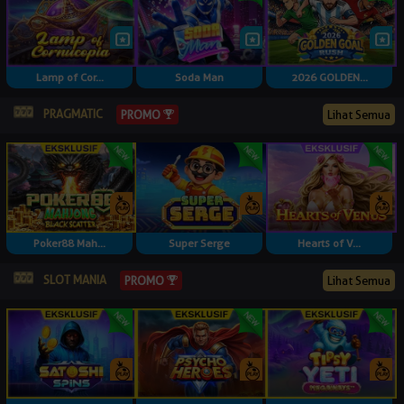
Lamp of Cor...
Soda Man
2026 GOLDEN...
PRAGMATIC
Lihat Semua
PROMO
Poker88 Mah...
Super Serge
Hearts of V...
SLOT MANIA
Lihat Semua
PROMO