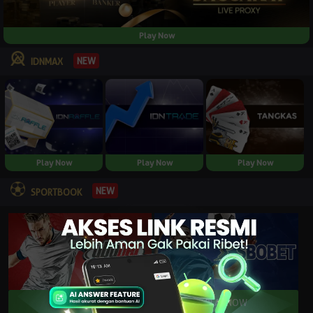
Play Now
NEW
IDNMAX
Play Now
Play Now
Play Now
NEW
SPORTBOOK