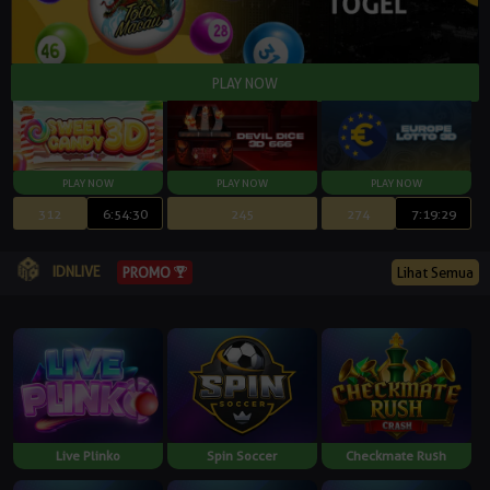
312
6:54:29
245
274
7:19:28
IDNLIVE
Lihat Semua
PROMO
Live Plinko
Spin Soccer
Checkmate Rush