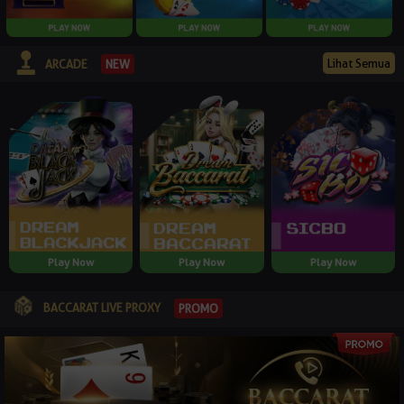
Lihat Semua
NEW
ARCADE
Play Now
Play Now
Play Now
BACCARAT LIVE PROXY
PROMO