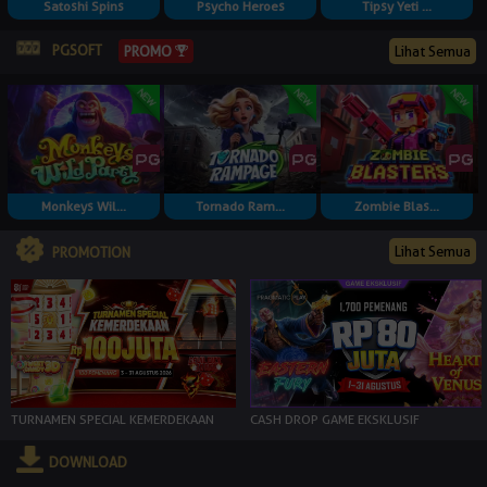
Satoshi Spins
Psycho Heroes
Tipsy Yeti ...
PGSOFT
PROMO
Lihat Semua
Monkeys Wil...
Tornado Ram...
Zombie Blas...
Lihat Semua
PROMOTION
TURNAMEN SPECIAL KEMERDEKAAN
CASH DROP GAME EKSKLUSIF
DOWNLOAD