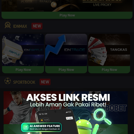
Play Now
NEW
IDNMAX
Play Now
Play Now
Play Now
NEW
SPORTBOOK