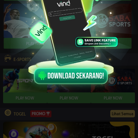
E-SPORTS
PROMO
Lihat Semua
TOGEL