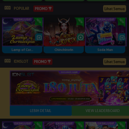
POPULAR
Lihat Semua
PROMO
Lamp of Cor...
Chinchirorin
Soda Man
IDNSLOT
Lihat Semua
PROMO