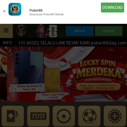
DOWNLOAD
×
Poker88
Download Poker88 Mobile
SH !!! AKSES SELALU LINK RESMI KAMI poker88slay.com | pk
INFO :
HOME
IDN E-LOTTERY
POKER
SLOT GAME
NEW
NEW
SPORTBOOK
LIVE CASINO
IDNLIVE
NEW
ESPORTS
TOGEL
ARCADE
NEW
NEW
NEW
TEMBAK IKAN
IDNRAFFLE
IDNTRADE