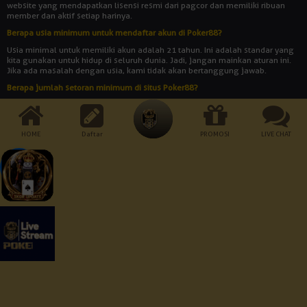
website yang mendapatkan lisensi resmi dari pagcor dan memiliki ribuan
member dan aktif setiap harinya.
Berapa usia minimum untuk mendaftar akun di Poker88?
Usia minimal untuk memiliki akun adalah 21 tahun. Ini adalah standar yang
kita gunakan untuk hidup di seluruh dunia. Jadi, jangan mainkan aturan ini.
Jika ada masalah dengan usia, kami tidak akan bertanggung jawab.
Berapa jumlah setoran minimum di situs Poker88?
Jumlah setoran minimum adalah Rp 10.000. Bukankah itu rendah? Dengan
uang yang begitu banyak, Anda bisa memainkan semua jenis permainan
yang disediakan oleh agen judi online POKER88.
HOME
Daftar
PROMOSI
LIVE CHAT
Cara Pembayaran:
Dukungan Perangkat :
Keamanan Terjamin :
© 2026 Poker88. All Rights Reserved | 18+