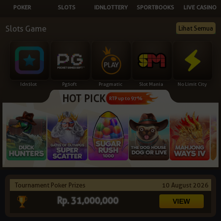
POKER
SLOTS
IDNLOTTERY
SPORTBOOKS
LIVE CASINO
NEW
Slots Game
Lihat Semua
TANGKAS
RTP
DEPOSIT
WITHDRAW
Idnslot
Pgsoft
Pragmatic
Slot Mania
No Limit City
HOT PICK
PROMOSI
RTP up to 97%
DOWNLOAD
REFERRAL
JACKPOT
Tournament Poker Prizes
10 August 2026
VIP MEMBER
Rp. 31,000,000
HUBUNGI KAMI