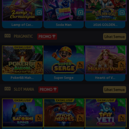
Lamp of Cor...
Soda Man
2026 GOLDEN...
PRAGMATIC
Lihat Semua
PROMO
Poker88 Mah...
Super Serge
Hearts of V...
SLOT MANIA
Lihat Semua
PROMO