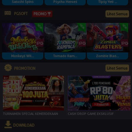
Satoshi Spins
Psycho Heroes
Tipsy Yeti ...
PGSOFT
Lihat Semua
PROMO
Monkeys Wil...
Tornado Ram...
Zombie Blas...
Lihat Semua
PROMOTION
TURNAMEN SPECIAL KEMERDEKAAN
CASH DROP GAME EKSKLUSIF
DOWNLOAD