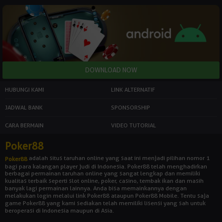
HUBUNGI KAMI
LINK ALTERNATIF
JADWAL BANK
SPONSORSHIP
CARA BERMAIN
VIDEO TUTORIAL
Poker88
adalah situs taruhan online yang saat ini menjadi pilihan nomor 1
Poker88
bagi para kalangan player judi di Indonesia. Poker88 telah menghadirkan
berbagai permainan taruhan online yang sangat lengkap dan memiliki
kualitas terbaik seperti slot online, poker, casino, tembak ikan dan masih
banyak lagi permainan lainnya. Anda bisa memainkannya dengan
melakukan login melalui link Poker88 ataupun Poker88 Mobile. Tentu saja
game Poker88 yang kami sediakan telah memiliki lisensi yang sah untuk
beroperasi di Indonesia maupun di Asia.