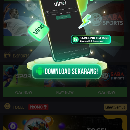
E-SPORTS
Lihat Semua
PROMO
TOGEL