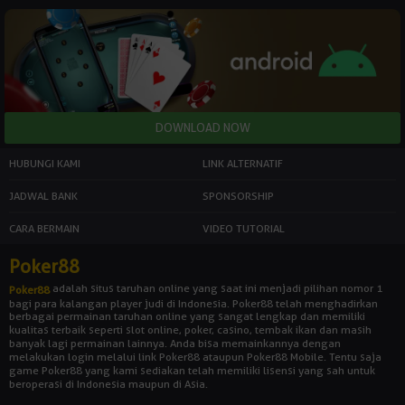
HUBUNGI KAMI
LINK ALTERNATIF
JADWAL BANK
SPONSORSHIP
CARA BERMAIN
VIDEO TUTORIAL
Poker88
adalah situs taruhan online yang saat ini menjadi pilihan nomor 1
Poker88
bagi para kalangan player judi di Indonesia. Poker88 telah menghadirkan
berbagai permainan taruhan online yang sangat lengkap dan memiliki
kualitas terbaik seperti slot online, poker, casino, tembak ikan dan masih
banyak lagi permainan lainnya. Anda bisa memainkannya dengan
melakukan login melalui link Poker88 ataupun Poker88 Mobile. Tentu saja
game Poker88 yang kami sediakan telah memiliki lisensi yang sah untuk
beroperasi di Indonesia maupun di Asia.