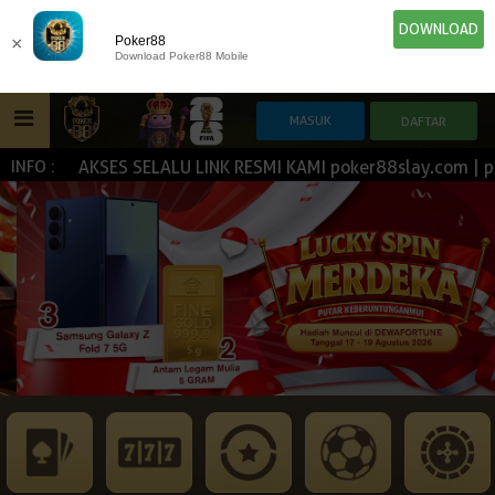
DOWNLOAD
×
Poker88
Download Poker88 Mobile
!!! AKSES SELALU LINK RESMI KAMI poker88slay.com | pk88i
INFO :
HOME
IDN E-LOTTERY
POKER
SLOT GAME
NEW
NEW
SPORTBOOK
LIVE CASINO
IDNLIVE
NEW
ESPORTS
TOGEL
ARCADE
NEW
NEW
NEW
TEMBAK IKAN
IDNRAFFLE
IDNTRADE