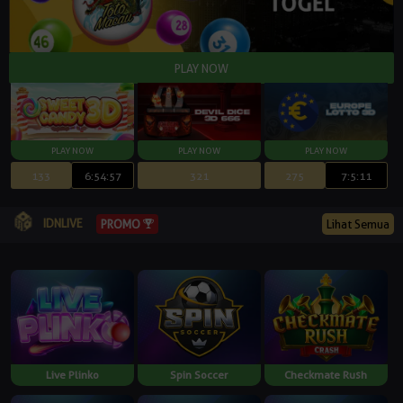
133
6:54:55
321
275
7:5:9
IDNLIVE
Lihat Semua
PROMO
Live Plinko
Spin Soccer
Checkmate Rush