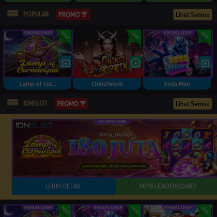
POPULAR
Lihat Semua
PROMO
Lamp of Cor...
Chinchirorin
Soda Man
IDNSLOT
Lihat Semua
PROMO